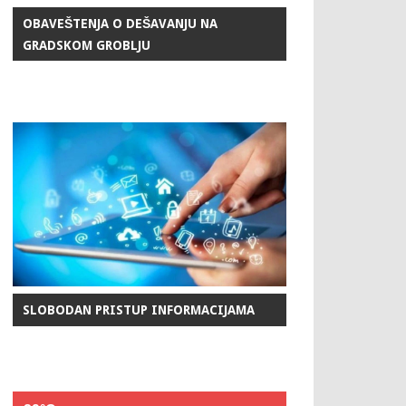
OBAVEŠTENJA O DEŠAVANJU NA
GRADSKOM GROBLJU
SLOBODAN PRISTUP INFORMACIJAMA