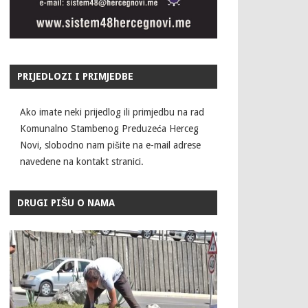
PRIJEDLOZI I PRIMJEDBE
Ako imate neki prijedlog ili primjedbu na rad
Komunalno Stambenog Preduzeća Herceg
Novi, slobodno nam pišite na e-mail adrese
navedene na kontakt stranici.
DRUGI PIŠU O NAMA