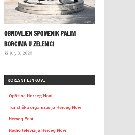
OBNOVLJEN SPOMENIK PALIM
BORCIMA U ZELENICI
July 3, 2026
KORISNI LINKOVI
Opština Herceg Novi
Turistička organizacija Herceg Novi
Herceg Fest
Radio televizija Herceg Novi