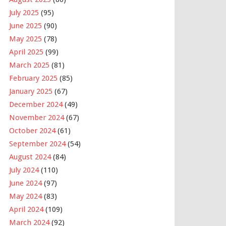
July 2025
(95)
June 2025
(90)
May 2025
(78)
April 2025
(99)
March 2025
(81)
February 2025
(85)
January 2025
(67)
December 2024
(49)
November 2024
(67)
October 2024
(61)
September 2024
(54)
August 2024
(84)
July 2024
(110)
June 2024
(97)
May 2024
(83)
April 2024
(109)
March 2024
(92)