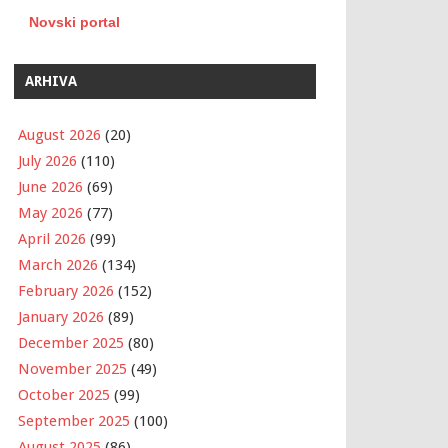
Novski portal
ARHIVA
August 2026
(20)
July 2026
(110)
June 2026
(69)
May 2026
(77)
April 2026
(99)
March 2026
(134)
February 2026
(152)
January 2026
(89)
December 2025
(80)
November 2025
(49)
October 2025
(99)
September 2025
(100)
August 2025
(86)