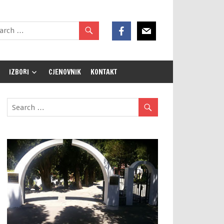
IZBORI
CJENOVNIK
KONTAKT