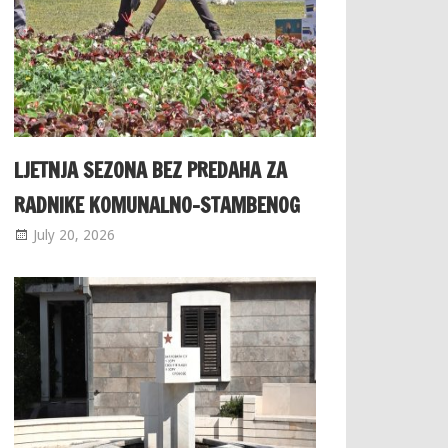
LJETNJA SEZONA BEZ PREDAHA ZA
RADNIKE KOMUNALNO-STAMBENOG
July 20, 2026