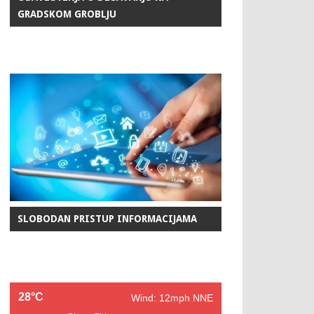
GRADSKOM GROBLJU
SLOBODAN PRISTUP INFORMACIJAMA
28°C
Wind: 12mph NNE