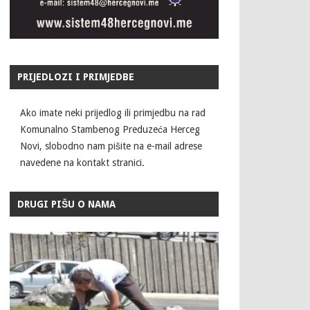
PRIJEDLOZI I PRIMJEDBE
Ako imate neki prijedlog ili primjedbu na rad
Komunalno Stambenog Preduzeća Herceg
Novi, slobodno nam pišite na e-mail adrese
navedene na kontakt stranici.
DRUGI PIŠU O NAMA