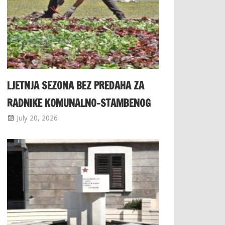
LJETNJA SEZONA BEZ PREDAHA ZA
RADNIKE KOMUNALNO-STAMBENOG
July 20, 2026