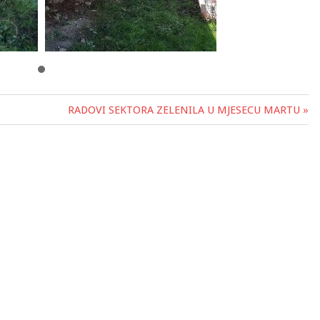
RADOVI SEKTORA ZELENILA U MJESECU MARTU »