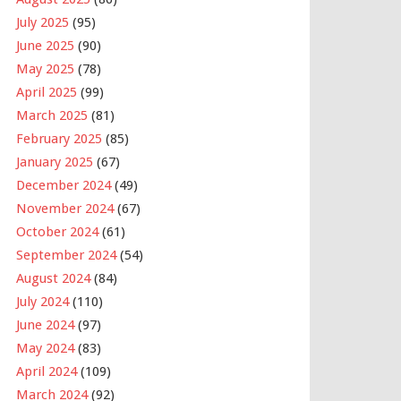
July 2025
(95)
June 2025
(90)
May 2025
(78)
April 2025
(99)
March 2025
(81)
February 2025
(85)
January 2025
(67)
December 2024
(49)
November 2024
(67)
October 2024
(61)
September 2024
(54)
August 2024
(84)
July 2024
(110)
June 2024
(97)
May 2024
(83)
April 2024
(109)
March 2024
(92)