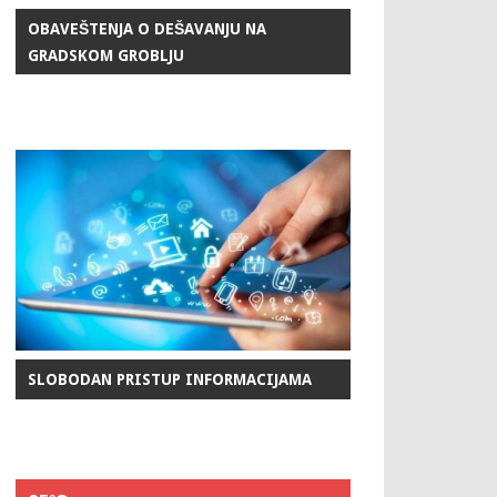
OBAVEŠTENJA O DEŠAVANJU NA
GRADSKOM GROBLJU
SLOBODAN PRISTUP INFORMACIJAMA