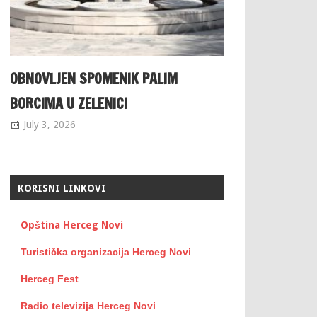
OBNOVLJEN SPOMENIK PALIM
BORCIMA U ZELENICI
July 3, 2026
KORISNI LINKOVI
Opština Herceg Novi
Turistička organizacija Herceg Novi
Herceg Fest
Radio televizija Herceg Novi