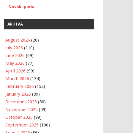
Novski portal
ARHIVA
August 2026
(20)
July 2026
(110)
June 2026
(69)
May 2026
(77)
April 2026
(99)
March 2026
(134)
February 2026
(152)
January 2026
(89)
December 2025
(80)
November 2025
(49)
October 2025
(99)
September 2025
(100)
August 2025
(86)