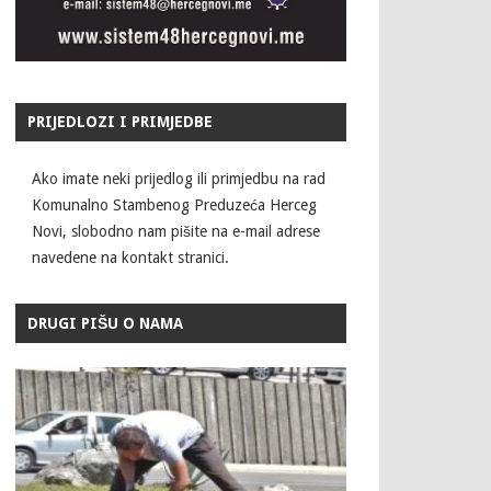
PRIJEDLOZI I PRIMJEDBE
Ako imate neki prijedlog ili primjedbu na rad
Komunalno Stambenog Preduzeća Herceg
Novi, slobodno nam pišite na e-mail adrese
navedene na kontakt stranici.
DRUGI PIŠU O NAMA