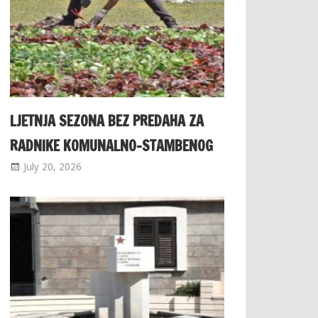
LJETNJA SEZONA BEZ PREDAHA ZA
RADNIKE KOMUNALNO-STAMBENOG
July 20, 2026