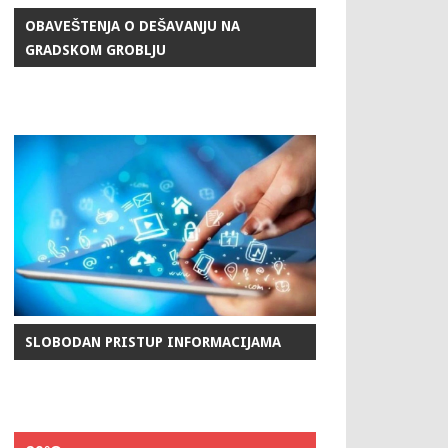
OBAVEŠTENJA O DEŠAVANJU NA
GRADSKOM GROBLJU
SLOBODAN PRISTUP INFORMACIJAMA