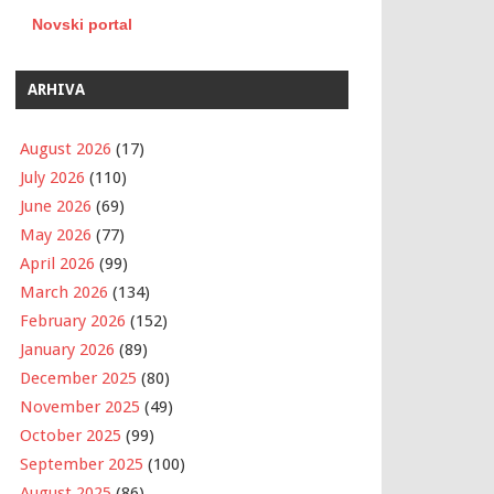
Novski portal
ARHIVA
August 2026
(17)
July 2026
(110)
June 2026
(69)
May 2026
(77)
April 2026
(99)
March 2026
(134)
February 2026
(152)
January 2026
(89)
December 2025
(80)
November 2025
(49)
October 2025
(99)
September 2025
(100)
August 2025
(86)