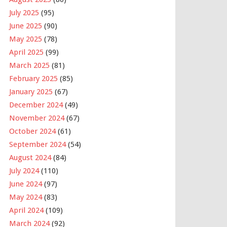
July 2025
(95)
June 2025
(90)
May 2025
(78)
April 2025
(99)
March 2025
(81)
February 2025
(85)
January 2025
(67)
December 2024
(49)
November 2024
(67)
October 2024
(61)
September 2024
(54)
August 2024
(84)
July 2024
(110)
June 2024
(97)
May 2024
(83)
April 2024
(109)
March 2024
(92)