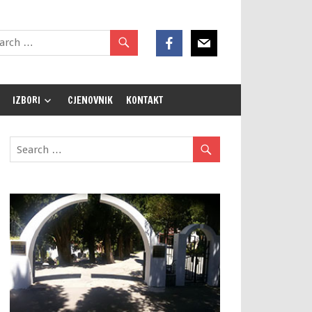
IZBORI
CJENOVNIK
KONTAKT