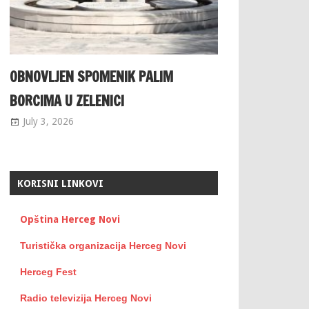
OBNOVLJEN SPOMENIK PALIM
BORCIMA U ZELENICI
July 3, 2026
KORISNI LINKOVI
Opština Herceg Novi
Turistička organizacija Herceg Novi
Herceg Fest
Radio televizija Herceg Novi