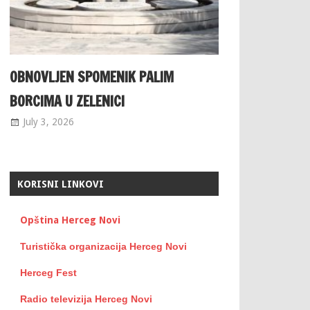
OBNOVLJEN SPOMENIK PALIM
BORCIMA U ZELENICI
July 3, 2026
KORISNI LINKOVI
Opština Herceg Novi
Turistička organizacija Herceg Novi
Herceg Fest
Radio televizija Herceg Novi