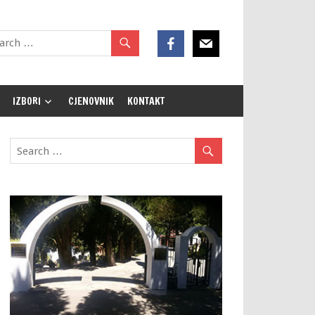
IZBORI
CJENOVNIK
KONTAKT