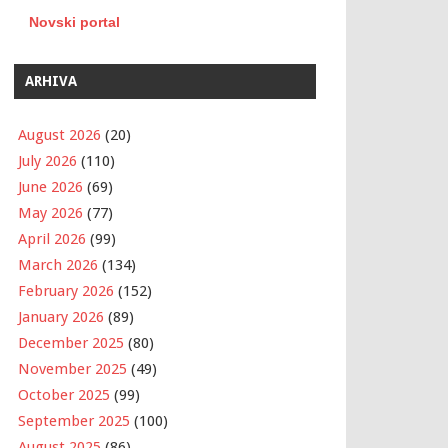
Novski portal
ARHIVA
August 2026
(20)
July 2026
(110)
June 2026
(69)
May 2026
(77)
April 2026
(99)
March 2026
(134)
February 2026
(152)
January 2026
(89)
December 2025
(80)
November 2025
(49)
October 2025
(99)
September 2025
(100)
August 2025
(86)