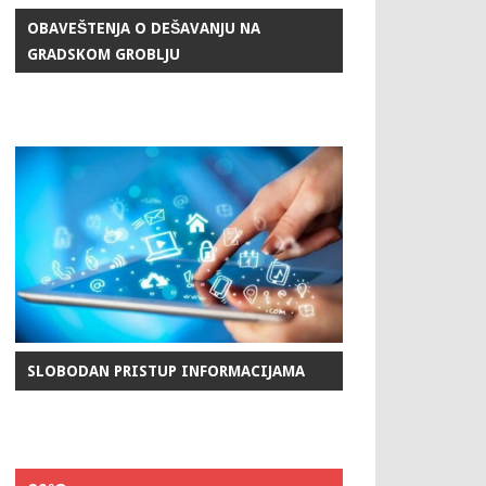
OBAVEŠTENJA O DEŠAVANJU NA
GRADSKOM GROBLJU
SLOBODAN PRISTUP INFORMACIJAMA