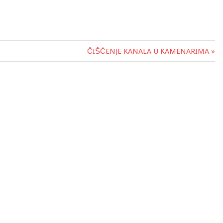
ČIŠĆENJE KANALA U KAMENARIMA »