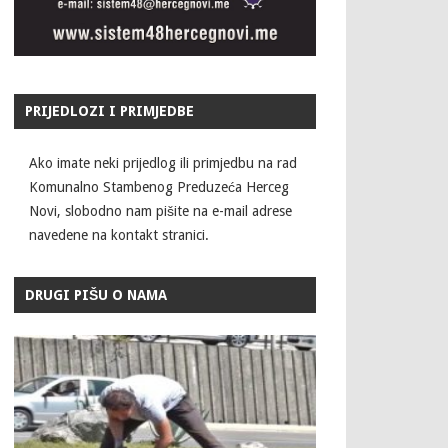
PRIJEDLOZI I PRIMJEDBE
Ako imate neki prijedlog ili primjedbu na rad
Komunalno Stambenog Preduzeća Herceg
Novi, slobodno nam pišite na e-mail adrese
navedene na kontakt stranici.
DRUGI PIŠU O NAMA