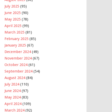
July 2025
(95)
June 2025
(90)
May 2025
(78)
April 2025
(99)
March 2025
(81)
February 2025
(85)
January 2025
(67)
December 2024
(49)
November 2024
(67)
October 2024
(61)
September 2024
(54)
August 2024
(84)
July 2024
(110)
June 2024
(97)
May 2024
(83)
April 2024
(109)
March 2024
(92)