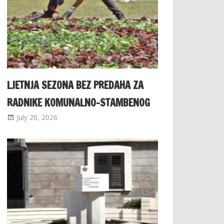
LJETNJA SEZONA BEZ PREDAHA ZA
RADNIKE KOMUNALNO-STAMBENOG
July 20, 2026