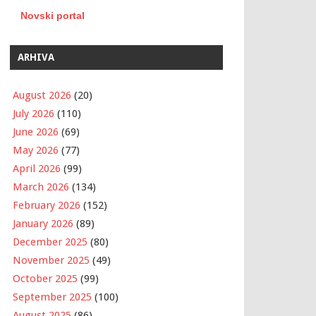
Novski portal
ARHIVA
August 2026
(20)
July 2026
(110)
June 2026
(69)
May 2026
(77)
April 2026
(99)
March 2026
(134)
February 2026
(152)
January 2026
(89)
December 2025
(80)
November 2025
(49)
October 2025
(99)
September 2025
(100)
August 2025
(86)