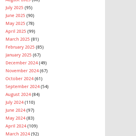
July 2025
(95)
June 2025
(90)
May 2025
(78)
April 2025
(99)
March 2025
(81)
February 2025
(85)
January 2025
(67)
December 2024
(49)
November 2024
(67)
October 2024
(61)
September 2024
(54)
August 2024
(84)
July 2024
(110)
June 2024
(97)
May 2024
(83)
April 2024
(109)
March 2024
(92)