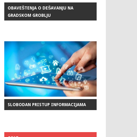
OBAVEŠTENJA O DEŠAVANJU NA
GRADSKOM GROBLJU
SLOBODAN PRISTUP INFORMACIJAMA