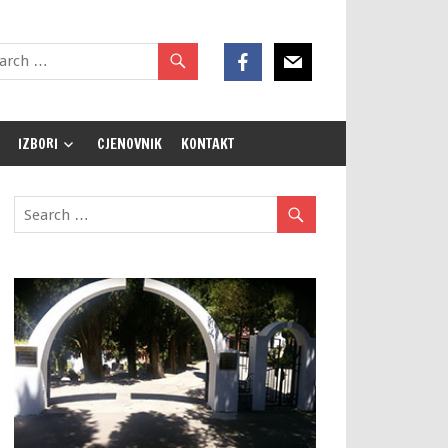
IZBORI
CJENOVNIK
KONTAKT