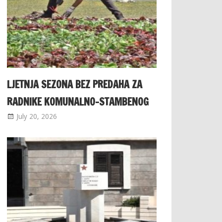
LJETNJA SEZONA BEZ PREDAHA ZA
RADNIKE KOMUNALNO-STAMBENOG
July 20, 2026