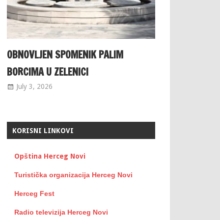
OBNOVLJEN SPOMENIK PALIM
BORCIMA U ZELENICI
July 3, 2026
KORISNI LINKOVI
Opština Herceg Novi
Turistička organizacija Herceg Novi
Herceg Fest
Radio televizija Herceg Novi