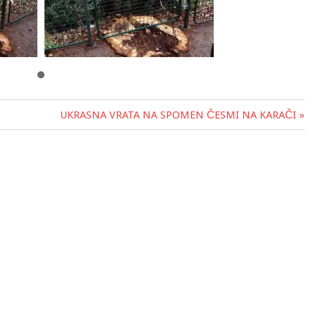
UKRASNA VRATA NA SPOMEN ČESMI NA KARAČI »