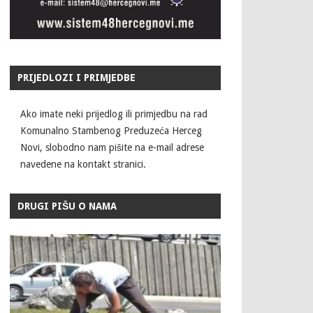
PRIJEDLOZI I PRIMJEDBE
Ako imate neki prijedlog ili primjedbu na rad
Komunalno Stambenog Preduzeća Herceg
Novi, slobodno nam pišite na e-mail adrese
navedene na kontakt stranici.
DRUGI PIŠU O NAMA