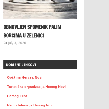
OBNOVLJEN SPOMENIK PALIM
BORCIMA U ZELENICI
July 3, 2026
KORISNI LINKOVI
Opština Herceg Novi
Turistička organizacija Herceg Novi
Herceg Fest
Radio televizija Herceg Novi