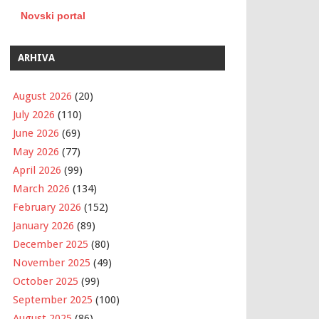
Novski portal
ARHIVA
August 2026
(20)
July 2026
(110)
June 2026
(69)
May 2026
(77)
April 2026
(99)
March 2026
(134)
February 2026
(152)
January 2026
(89)
December 2025
(80)
November 2025
(49)
October 2025
(99)
September 2025
(100)
August 2025
(86)