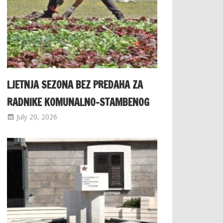
LJETNJA SEZONA BEZ PREDAHA ZA
RADNIKE KOMUNALNO-STAMBENOG
July 20, 2026