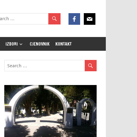
IZBORI
CJENOVNIK
KONTAKT