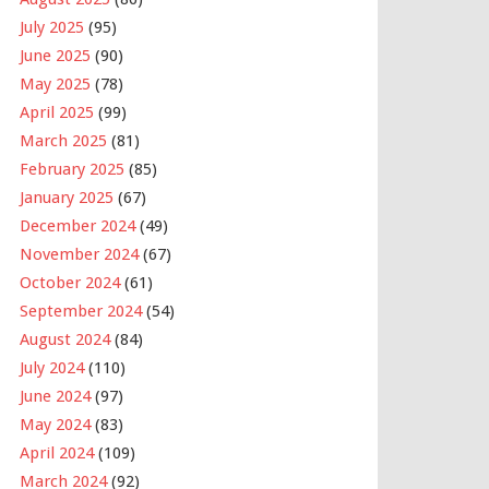
July 2025
(95)
June 2025
(90)
May 2025
(78)
April 2025
(99)
March 2025
(81)
February 2025
(85)
January 2025
(67)
December 2024
(49)
November 2024
(67)
October 2024
(61)
September 2024
(54)
August 2024
(84)
July 2024
(110)
June 2024
(97)
May 2024
(83)
April 2024
(109)
March 2024
(92)