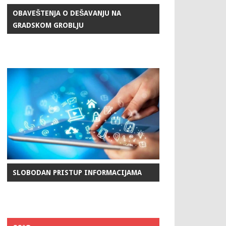
OBAVEŠTENJA O DEŠAVANJU NA
GRADSKOM GROBLJU
SLOBODAN PRISTUP INFORMACIJAMA