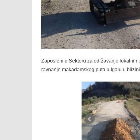
Zaposleni u Sektoru za održavanje lokalnih
ravnanje makadamskog puta u Igalu u blizini 