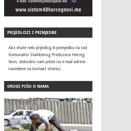
PRIJEDLOZI I PRIMJEDBE
Ako imate neki prijedlog ili primjedbu na rad
Komunalno Stambenog Preduzeća Herceg
Novi, slobodno nam pišite na e-mail adrese
navedene na kontakt stranici.
DRUGI PIŠU O NAMA