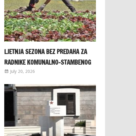
LJETNJA SEZONA BEZ PREDAHA ZA
RADNIKE KOMUNALNO-STAMBENOG
July 20, 2026