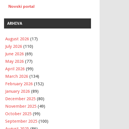
Novski portal
ARHIVA
August 2026
(17)
July 2026
(110)
June 2026
(69)
May 2026
(77)
April 2026
(99)
March 2026
(134)
February 2026
(152)
January 2026
(89)
December 2025
(80)
November 2025
(49)
October 2025
(99)
September 2025
(100)
August 2025
(86)