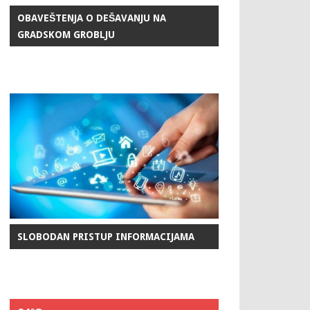
OBAVEŠTENJA O DEŠAVANJU NA
GRADSKOM GROBLJU
SLOBODAN PRISTUP INFORMACIJAMA