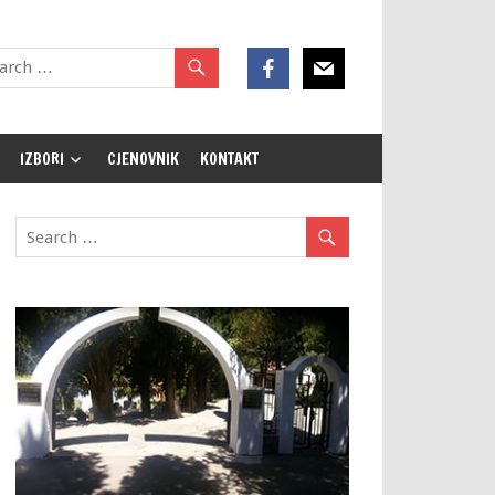
IZBORI
CJENOVNIK
KONTAKT