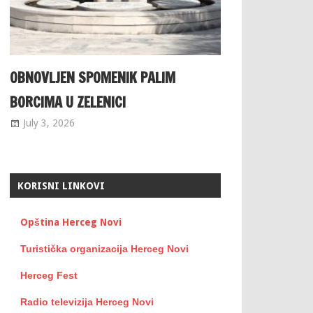
OBNOVLJEN SPOMENIK PALIM
BORCIMA U ZELENICI
July 3, 2026
KORISNI LINKOVI
Opština Herceg Novi
Turistička organizacija Herceg Novi
Herceg Fest
Radio televizija Herceg Novi