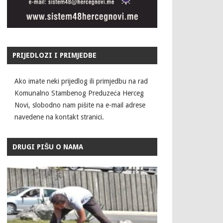
PRIJEDLOZI I PRIMJEDBE
Ako imate neki prijedlog ili primjedbu na rad
Komunalno Stambenog Preduzeća Herceg
Novi, slobodno nam pišite na e-mail adrese
navedene na kontakt stranici.
DRUGI PIŠU O NAMA