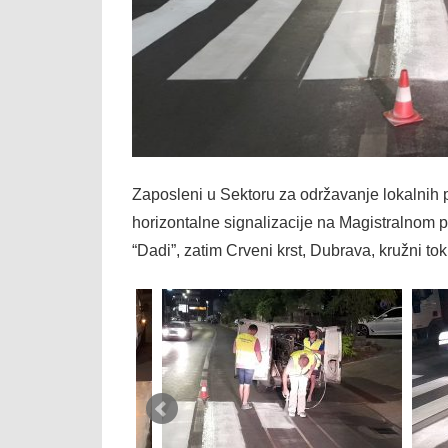
Zaposleni u Sektoru za održavanje lokalnih
horizontalne signalizacije na Magistralnom 
“Dadi”, zatim Crveni krst, Dubrava, kružni tok