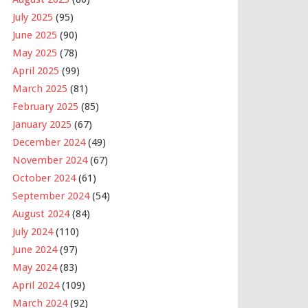
July 2025
(95)
June 2025
(90)
May 2025
(78)
April 2025
(99)
March 2025
(81)
February 2025
(85)
January 2025
(67)
December 2024
(49)
November 2024
(67)
October 2024
(61)
September 2024
(54)
August 2024
(84)
July 2024
(110)
June 2024
(97)
May 2024
(83)
April 2024
(109)
March 2024
(92)