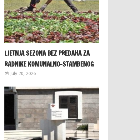
LJETNJA SEZONA BEZ PREDAHA ZA
RADNIKE KOMUNALNO-STAMBENOG
July 20, 2026