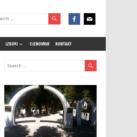
IZBORI
CJENOVNIK
KONTAKT