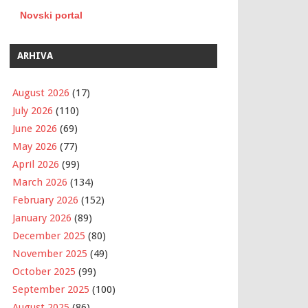
Novski portal
ARHIVA
August 2026
(17)
July 2026
(110)
June 2026
(69)
May 2026
(77)
April 2026
(99)
March 2026
(134)
February 2026
(152)
January 2026
(89)
December 2025
(80)
November 2025
(49)
October 2025
(99)
September 2025
(100)
August 2025
(86)