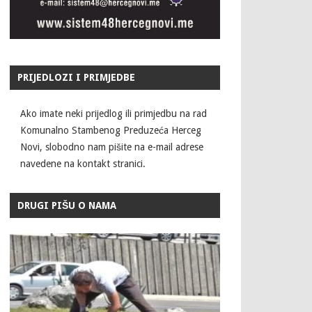
PRIJEDLOZI I PRIMJEDBE
Ako imate neki prijedlog ili primjedbu na rad
Komunalno Stambenog Preduzeća Herceg
Novi, slobodno nam pišite na e-mail adrese
navedene na kontakt stranici.
DRUGI PIŠU O NAMA