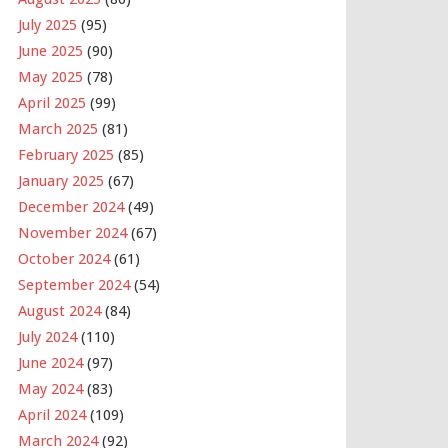
July 2025
(95)
June 2025
(90)
May 2025
(78)
April 2025
(99)
March 2025
(81)
February 2025
(85)
January 2025
(67)
December 2024
(49)
November 2024
(67)
October 2024
(61)
September 2024
(54)
August 2024
(84)
July 2024
(110)
June 2024
(97)
May 2024
(83)
April 2024
(109)
March 2024
(92)