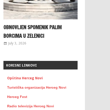
OBNOVLJEN SPOMENIK PALIM
BORCIMA U ZELENICI
July 3, 2026
KORISNI LINKOVI
Opština Herceg Novi
Turistička organizacija Herceg Novi
Herceg Fest
Radio televizija Herceg Novi