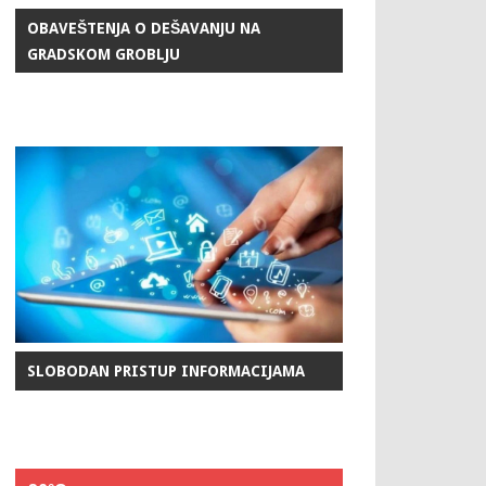
OBAVEŠTENJA O DEŠAVANJU NA
GRADSKOM GROBLJU
SLOBODAN PRISTUP INFORMACIJAMA