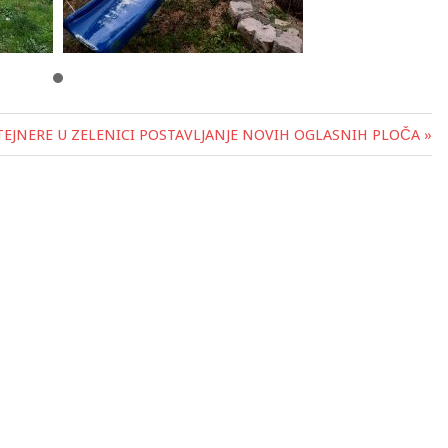
EJNERE U ZELENICI
POSTAVLJANJE NOVIH OGLASNIH PLOČA »