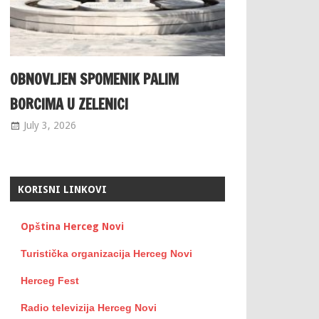
OBNOVLJEN SPOMENIK PALIM
BORCIMA U ZELENICI
July 3, 2026
KORISNI LINKOVI
Opština Herceg Novi
Turistička organizacija Herceg Novi
Herceg Fest
Radio televizija Herceg Novi