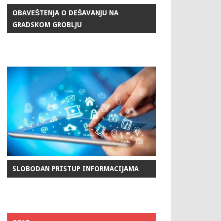
OBAVEŠTENJA O DEŠAVANJU NA
GRADSKOM GROBLJU
SLOBODAN PRISTUP INFORMACIJAMA