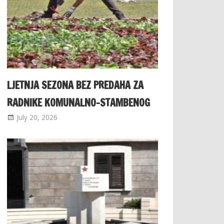
LJETNJA SEZONA BEZ PREDAHA ZA
RADNIKE KOMUNALNO-STAMBENOG
July 20, 2026