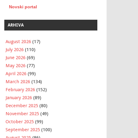
Novski portal
ARHIVA
August 2026
(17)
July 2026
(110)
June 2026
(69)
May 2026
(77)
April 2026
(99)
March 2026
(134)
February 2026
(152)
January 2026
(89)
December 2025
(80)
November 2025
(49)
October 2025
(99)
September 2025
(100)
August 2025
(86)