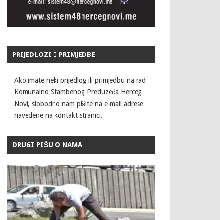
PRIJEDLOZI I PRIMJEDBE
Ako imate neki prijedlog ili primjedbu na rad
Komunalno Stambenog Preduzeća Herceg
Novi, slobodno nam pišite na e-mail adrese
navedene na kontakt stranici.
DRUGI PIŠU O NAMA