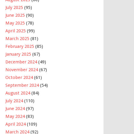
July 2025
(95)
June 2025
(90)
May 2025
(78)
April 2025
(99)
March 2025
(81)
February 2025
(85)
January 2025
(67)
December 2024
(49)
November 2024
(67)
October 2024
(61)
September 2024
(54)
August 2024
(84)
July 2024
(110)
June 2024
(97)
May 2024
(83)
April 2024
(109)
March 2024
(92)