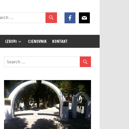
IZBORI
CJENOVNIK
KONTAKT