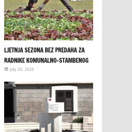
LJETNJA SEZONA BEZ PREDAHA ZA
RADNIKE KOMUNALNO-STAMBENOG
July 20, 2026