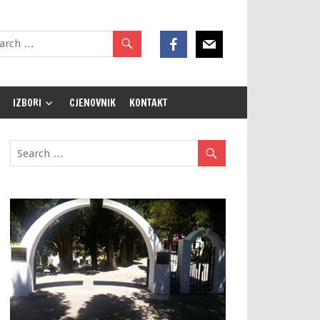
IZBORI
CJENOVNIK
KONTAKT