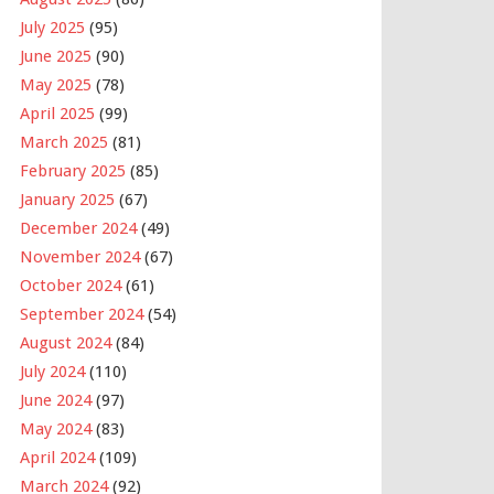
July 2025
(95)
June 2025
(90)
May 2025
(78)
April 2025
(99)
March 2025
(81)
February 2025
(85)
January 2025
(67)
December 2024
(49)
November 2024
(67)
October 2024
(61)
September 2024
(54)
August 2024
(84)
July 2024
(110)
June 2024
(97)
May 2024
(83)
April 2024
(109)
March 2024
(92)