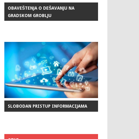
OBAVEŠTENJA O DEŠAVANJU NA
GRADSKOM GROBLJU
SLOBODAN PRISTUP INFORMACIJAMA