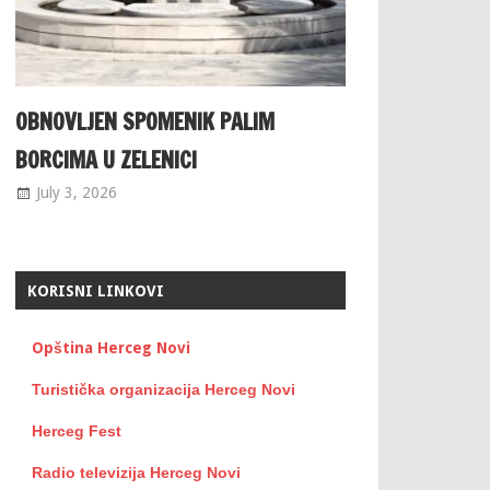
OBNOVLJEN SPOMENIK PALIM
BORCIMA U ZELENICI
July 3, 2026
KORISNI LINKOVI
Opština Herceg Novi
Turistička organizacija Herceg Novi
Herceg Fest
Radio televizija Herceg Novi