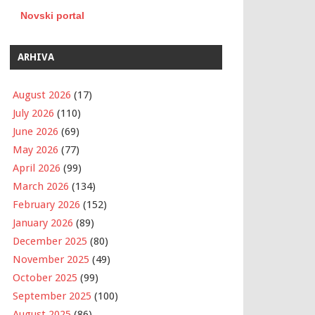
Novski portal
ARHIVA
August 2026
(17)
July 2026
(110)
June 2026
(69)
May 2026
(77)
April 2026
(99)
March 2026
(134)
February 2026
(152)
January 2026
(89)
December 2025
(80)
November 2025
(49)
October 2025
(99)
September 2025
(100)
August 2025
(86)