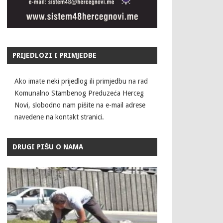
PRIJEDLOZI I PRIMJEDBE
Ako imate neki prijedlog ili primjedbu na rad
Komunalno Stambenog Preduzeća Herceg
Novi, slobodno nam pišite na e-mail adrese
navedene na kontakt stranici.
DRUGI PIŠU O NAMA