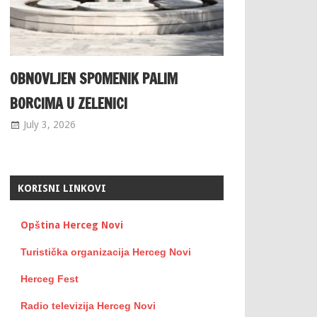
OBNOVLJEN SPOMENIK PALIM
BORCIMA U ZELENICI
July 3, 2026
KORISNI LINKOVI
Opština Herceg Novi
Turistička organizacija Herceg Novi
Herceg Fest
Radio televizija Herceg Novi