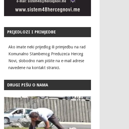
PRIJEDLOZI I PRIMJEDBE
Ako imate neki prijedlog ili primjedbu na rad
Komunalno Stambenog Preduzeća Herceg
Novi, slobodno nam pišite na e-mail adrese
navedene na kontakt stranici.
DRUGI PIŠU O NAMA