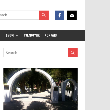
IZBORI
CJENOVNIK
KONTAKT