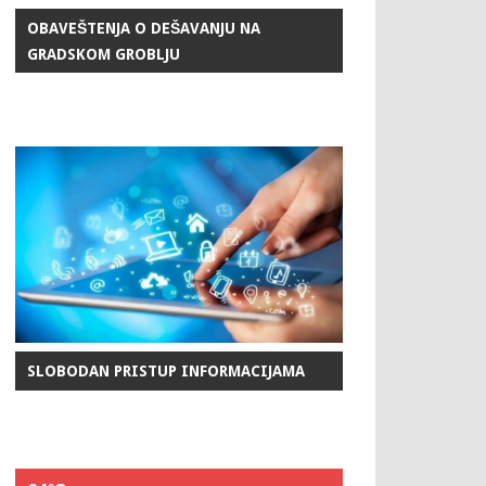
OBAVEŠTENJA O DEŠAVANJU NA
GRADSKOM GROBLJU
SLOBODAN PRISTUP INFORMACIJAMA