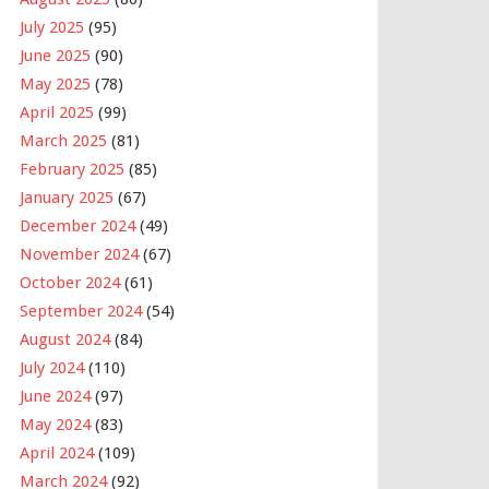
July 2025
(95)
June 2025
(90)
May 2025
(78)
April 2025
(99)
March 2025
(81)
February 2025
(85)
January 2025
(67)
December 2024
(49)
November 2024
(67)
October 2024
(61)
September 2024
(54)
August 2024
(84)
July 2024
(110)
June 2024
(97)
May 2024
(83)
April 2024
(109)
March 2024
(92)