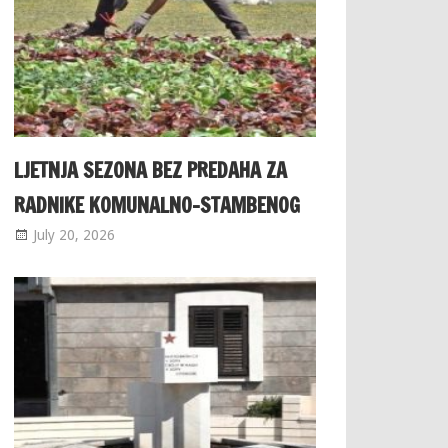
LJETNJA SEZONA BEZ PREDAHA ZA
RADNIKE KOMUNALNO-STAMBENOG
July 20, 2026