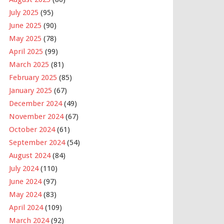
July 2025
(95)
June 2025
(90)
May 2025
(78)
April 2025
(99)
March 2025
(81)
February 2025
(85)
January 2025
(67)
December 2024
(49)
November 2024
(67)
October 2024
(61)
September 2024
(54)
August 2024
(84)
July 2024
(110)
June 2024
(97)
May 2024
(83)
April 2024
(109)
March 2024
(92)