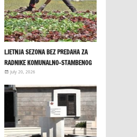
LJETNJA SEZONA BEZ PREDAHA ZA
RADNIKE KOMUNALNO-STAMBENOG
July 20, 2026