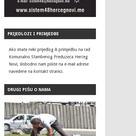
PRIJEDLOZI I PRIMJEDBE
Ako imate neki prijedlog ili primjedbu na rad
Komunalno Stambenog Preduzeća Herceg
Novi, slobodno nam pišite na e-mail adrese
navedene na kontakt stranici.
DRUGI PIŠU O NAMA