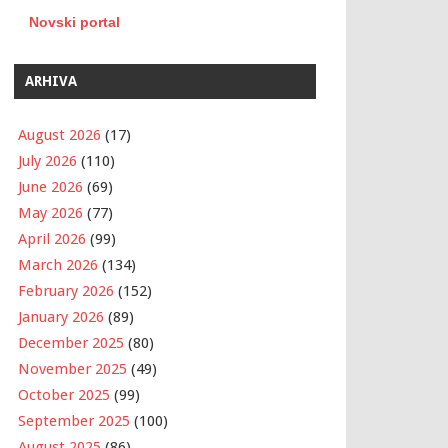
Novski portal
ARHIVA
August 2026
(17)
July 2026
(110)
June 2026
(69)
May 2026
(77)
April 2026
(99)
March 2026
(134)
February 2026
(152)
January 2026
(89)
December 2025
(80)
November 2025
(49)
October 2025
(99)
September 2025
(100)
August 2025
(86)