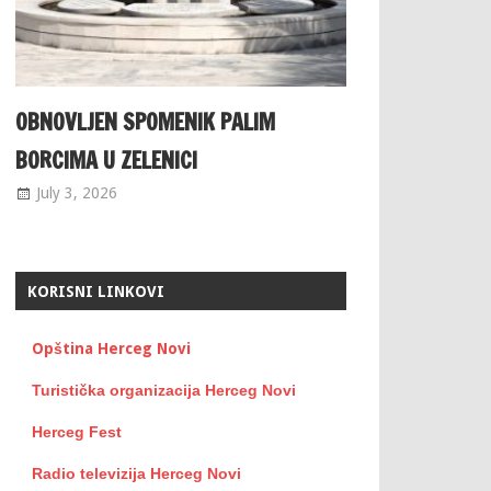
OBNOVLJEN SPOMENIK PALIM
BORCIMA U ZELENICI
July 3, 2026
KORISNI LINKOVI
Opština Herceg Novi
Turistička organizacija Herceg Novi
Herceg Fest
Radio televizija Herceg Novi