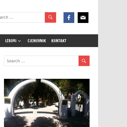
IZBORI
CJENOVNIK
KONTAKT