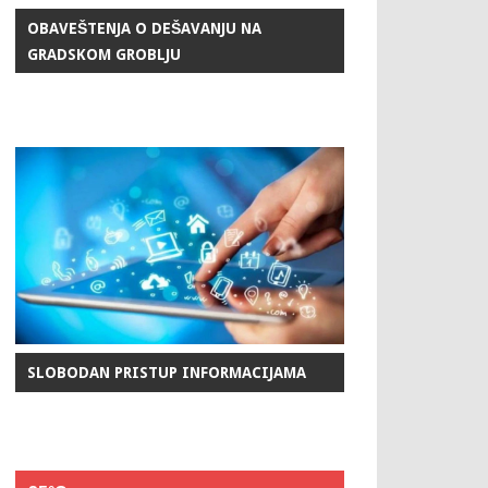
OBAVEŠTENJA O DEŠAVANJU NA
GRADSKOM GROBLJU
SLOBODAN PRISTUP INFORMACIJAMA