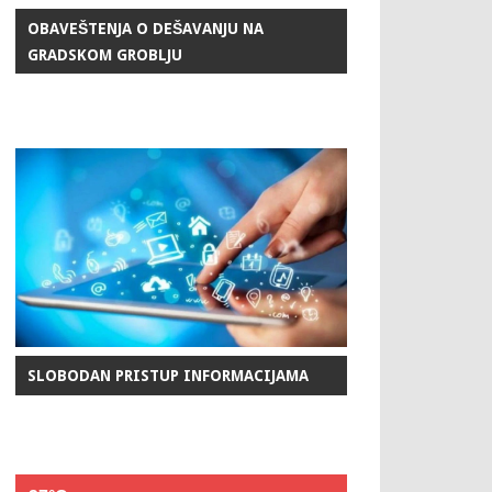
OBAVEŠTENJA O DEŠAVANJU NA
GRADSKOM GROBLJU
SLOBODAN PRISTUP INFORMACIJAMA