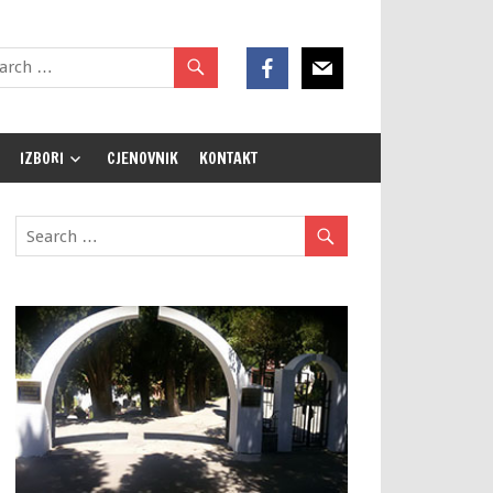
IZBORI
CJENOVNIK
KONTAKT