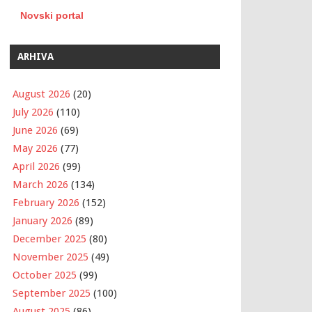
Novski portal
ARHIVA
August 2026
(20)
July 2026
(110)
June 2026
(69)
May 2026
(77)
April 2026
(99)
March 2026
(134)
February 2026
(152)
January 2026
(89)
December 2025
(80)
November 2025
(49)
October 2025
(99)
September 2025
(100)
August 2025
(86)