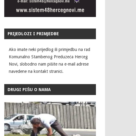
PRIJEDLOZI I PRIMJEDBE
Ako imate neki prijedlog ili primjedbu na rad
Komunalno Stambenog Preduzeća Herceg
Novi, slobodno nam pišite na e-mail adrese
navedene na kontakt stranici.
DRUGI PIŠU O NAMA