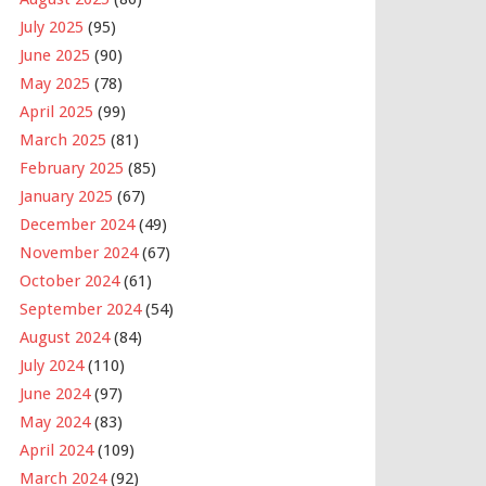
July 2025
(95)
June 2025
(90)
May 2025
(78)
April 2025
(99)
March 2025
(81)
February 2025
(85)
January 2025
(67)
December 2024
(49)
November 2024
(67)
October 2024
(61)
September 2024
(54)
August 2024
(84)
July 2024
(110)
June 2024
(97)
May 2024
(83)
April 2024
(109)
March 2024
(92)