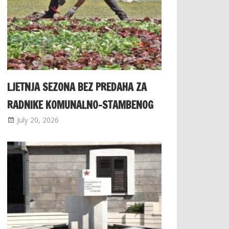
LJETNJA SEZONA BEZ PREDAHA ZA
RADNIKE KOMUNALNO-STAMBENOG
July 20, 2026