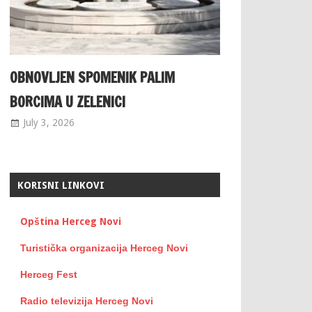
OBNOVLJEN SPOMENIK PALIM
BORCIMA U ZELENICI
July 3, 2026
KORISNI LINKOVI
Opština Herceg Novi
Turistička organizacija Herceg Novi
Herceg Fest
Radio televizija Herceg Novi