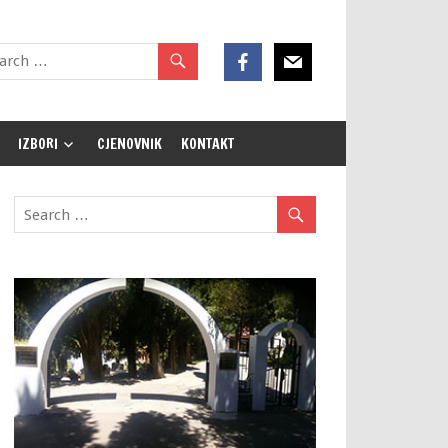
IZBORI
CJENOVNIK
KONTAKT