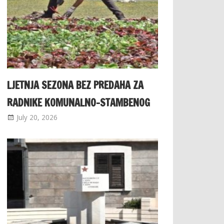
LJETNJA SEZONA BEZ PREDAHA ZA
RADNIKE KOMUNALNO-STAMBENOG
July 20, 2026