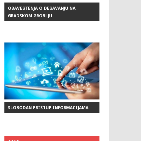
OBAVEŠTENJA O DEŠAVANJU NA
GRADSKOM GROBLJU
SLOBODAN PRISTUP INFORMACIJAMA