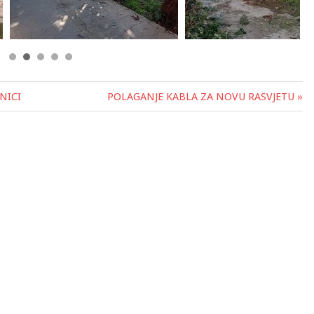
NICI
POLAGANJE KABLA ZA NOVU RASVJETU »