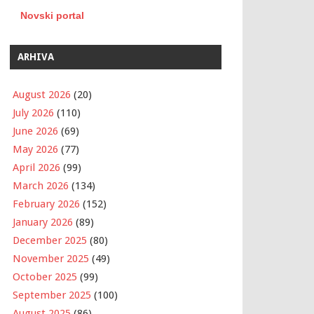
Novski portal
ARHIVA
August 2026
(20)
July 2026
(110)
June 2026
(69)
May 2026
(77)
April 2026
(99)
March 2026
(134)
February 2026
(152)
January 2026
(89)
December 2025
(80)
November 2025
(49)
October 2025
(99)
September 2025
(100)
August 2025
(86)