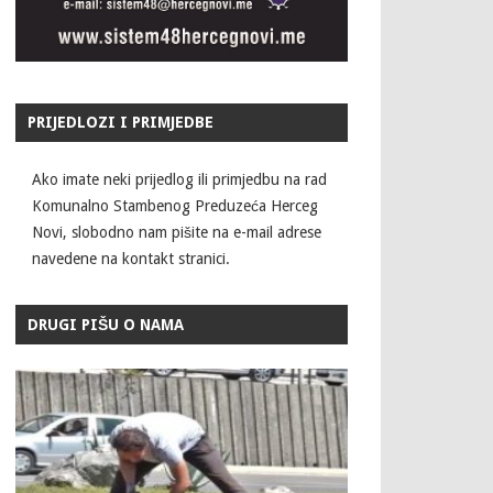
PRIJEDLOZI I PRIMJEDBE
Ako imate neki prijedlog ili primjedbu na rad
Komunalno Stambenog Preduzeća Herceg
Novi, slobodno nam pišite na e-mail adrese
navedene na kontakt stranici.
DRUGI PIŠU O NAMA