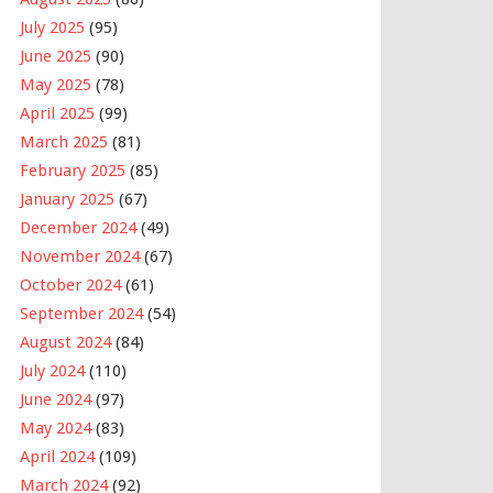
July 2025
(95)
June 2025
(90)
May 2025
(78)
April 2025
(99)
March 2025
(81)
February 2025
(85)
January 2025
(67)
December 2024
(49)
November 2024
(67)
October 2024
(61)
September 2024
(54)
August 2024
(84)
July 2024
(110)
June 2024
(97)
May 2024
(83)
April 2024
(109)
March 2024
(92)