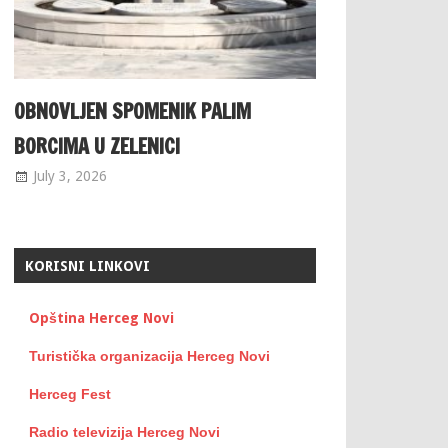
OBNOVLJEN SPOMENIK PALIM
BORCIMA U ZELENICI
July 3, 2026
KORISNI LINKOVI
Opština Herceg Novi
Turistička organizacija Herceg Novi
Herceg Fest
Radio televizija Herceg Novi