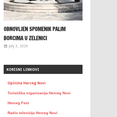
OBNOVLJEN SPOMENIK PALIM
BORCIMA U ZELENICI
July 3, 2026
KORISNI LINKOVI
Opština Herceg Novi
Turistička organizacija Herceg Novi
Herceg Fest
Radio televizija Herceg Novi