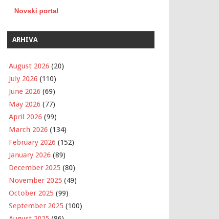
Novski portal
ARHIVA
August 2026
(20)
July 2026
(110)
June 2026
(69)
May 2026
(77)
April 2026
(99)
March 2026
(134)
February 2026
(152)
January 2026
(89)
December 2025
(80)
November 2025
(49)
October 2025
(99)
September 2025
(100)
August 2025
(86)