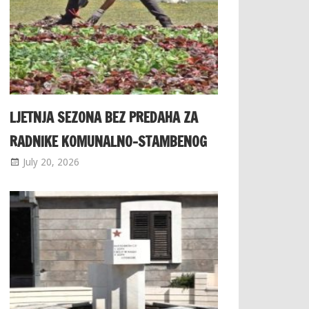
LJETNJA SEZONA BEZ PREDAHA ZA
RADNIKE KOMUNALNO-STAMBENOG
July 20, 2026