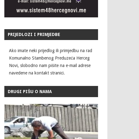
PRIJEDLOZI I PRIMJEDBE
Ako imate neki prijedlog ili primjedbu na rad
Komunalno Stambenog Preduzeća Herceg
Novi, slobodno nam pišite na e-mail adrese
navedene na kontakt stranici.
DRUGI PIŠU O NAMA