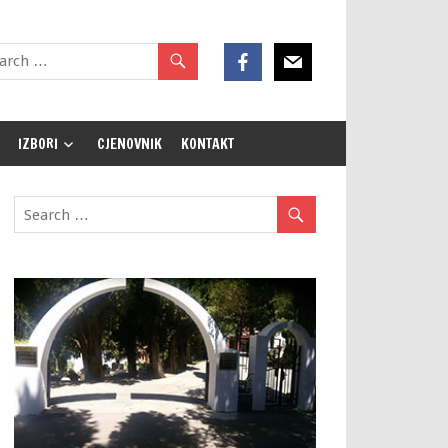
IZBORI
CJENOVNIK
KONTAKT