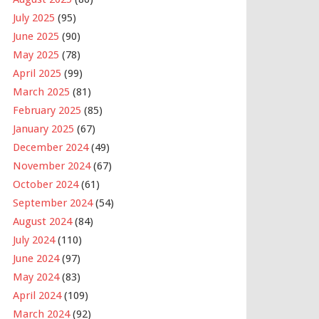
July 2025
(95)
June 2025
(90)
May 2025
(78)
April 2025
(99)
March 2025
(81)
February 2025
(85)
January 2025
(67)
December 2024
(49)
November 2024
(67)
October 2024
(61)
September 2024
(54)
August 2024
(84)
July 2024
(110)
June 2024
(97)
May 2024
(83)
April 2024
(109)
March 2024
(92)