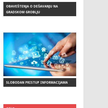
OBAVEŠTENJA O DEŠAVANJU NA
GRADSKOM GROBLJU
SLOBODAN PRISTUP INFORMACIJAMA