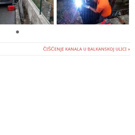
ČIŠĆENJE KANALA U BALKANSKOJ ULICI »