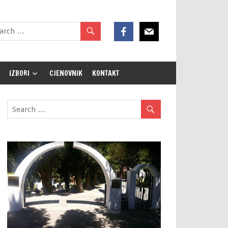
IZBORI
CJENOVNIK
KONTAKT