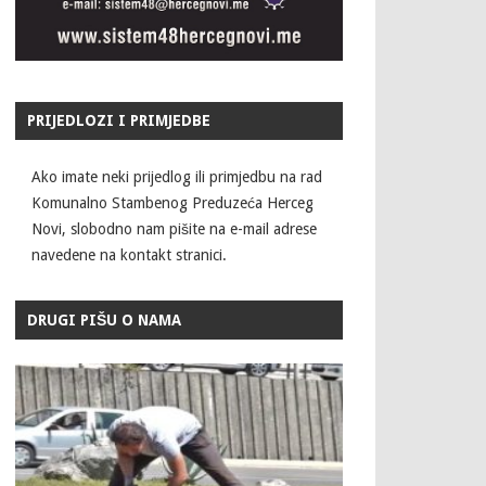
PRIJEDLOZI I PRIMJEDBE
Ako imate neki prijedlog ili primjedbu na rad
Komunalno Stambenog Preduzeća Herceg
Novi, slobodno nam pišite na e-mail adrese
navedene na kontakt stranici.
DRUGI PIŠU O NAMA