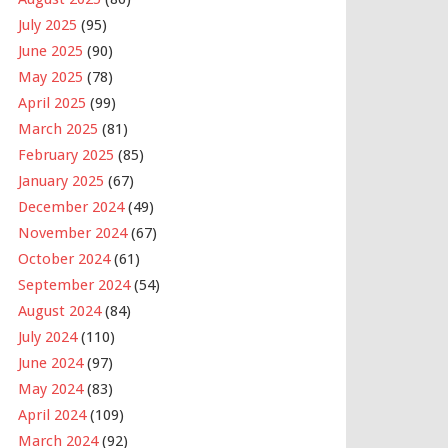
July 2025
(95)
June 2025
(90)
May 2025
(78)
April 2025
(99)
March 2025
(81)
February 2025
(85)
January 2025
(67)
December 2024
(49)
November 2024
(67)
October 2024
(61)
September 2024
(54)
August 2024
(84)
July 2024
(110)
June 2024
(97)
May 2024
(83)
April 2024
(109)
March 2024
(92)