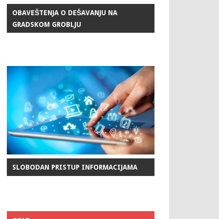
OBAVEŠTENJA O DEŠAVANJU NA
GRADSKOM GROBLJU
SLOBODAN PRISTUP INFORMACIJAMA