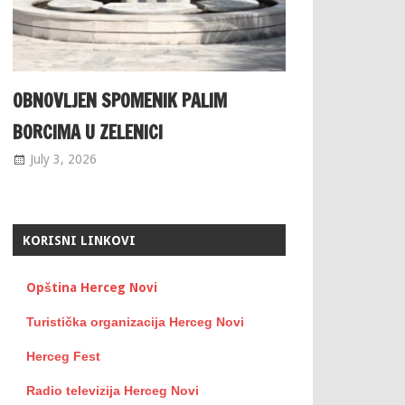
OBNOVLJEN SPOMENIK PALIM
BORCIMA U ZELENICI
July 3, 2026
KORISNI LINKOVI
Opština Herceg Novi
Turistička organizacija Herceg Novi
Herceg Fest
Radio televizija Herceg Novi