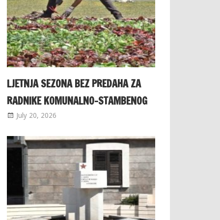
LJETNJA SEZONA BEZ PREDAHA ZA
RADNIKE KOMUNALNO-STAMBENOG
July 20, 2026