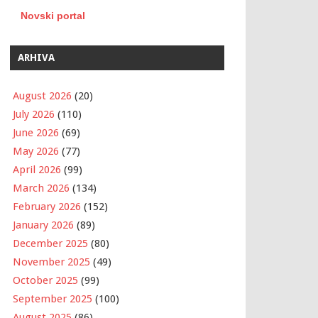
Novski portal
ARHIVA
August 2026
(20)
July 2026
(110)
June 2026
(69)
May 2026
(77)
April 2026
(99)
March 2026
(134)
February 2026
(152)
January 2026
(89)
December 2025
(80)
November 2025
(49)
October 2025
(99)
September 2025
(100)
August 2025
(86)