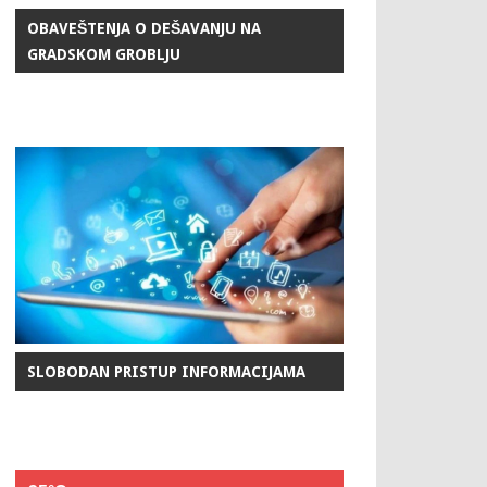
OBAVEŠTENJA O DEŠAVANJU NA
GRADSKOM GROBLJU
SLOBODAN PRISTUP INFORMACIJAMA