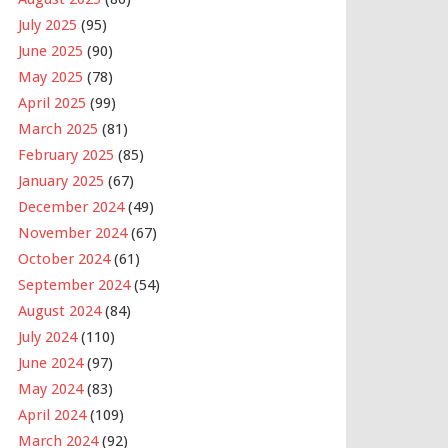
July 2025
(95)
June 2025
(90)
May 2025
(78)
April 2025
(99)
March 2025
(81)
February 2025
(85)
January 2025
(67)
December 2024
(49)
November 2024
(67)
October 2024
(61)
September 2024
(54)
August 2024
(84)
July 2024
(110)
June 2024
(97)
May 2024
(83)
April 2024
(109)
March 2024
(92)