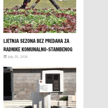
LJETNJA SEZONA BEZ PREDAHA ZA
RADNIKE KOMUNALNO-STAMBENOG
July 20, 2026