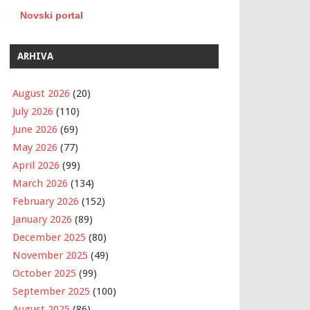
Novski portal
ARHIVA
August 2026
(20)
July 2026
(110)
June 2026
(69)
May 2026
(77)
April 2026
(99)
March 2026
(134)
February 2026
(152)
January 2026
(89)
December 2025
(80)
November 2025
(49)
October 2025
(99)
September 2025
(100)
August 2025
(86)