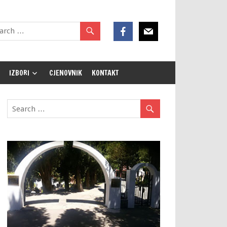
IZBORI
CJENOVNIK
KONTAKT