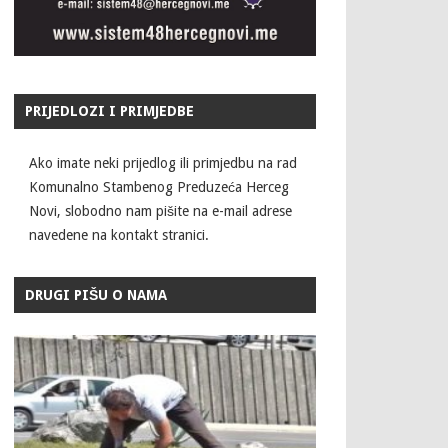
PRIJEDLOZI I PRIMJEDBE
Ako imate neki prijedlog ili primjedbu na rad
Komunalno Stambenog Preduzeća Herceg
Novi, slobodno nam pišite na e-mail adrese
navedene na kontakt stranici.
DRUGI PIŠU O NAMA