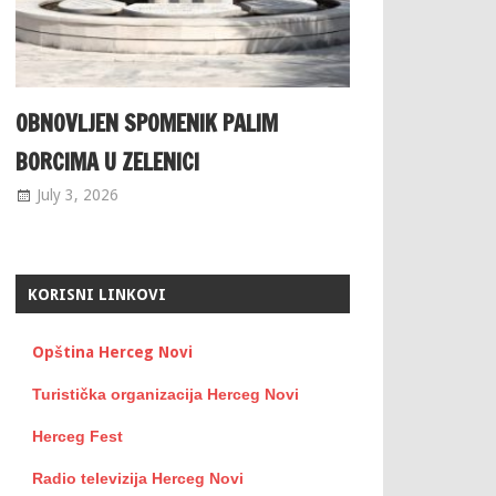
OBNOVLJEN SPOMENIK PALIM
BORCIMA U ZELENICI
July 3, 2026
KORISNI LINKOVI
Opština Herceg Novi
Turistička organizacija Herceg Novi
Herceg Fest
Radio televizija Herceg Novi