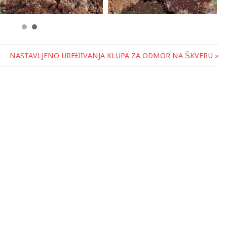
NASTAVLJENO UREĐIVANJA KLUPA ZA ODMOR NA ŠKVERU »