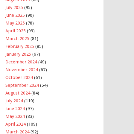
July 2025
(95)
June 2025
(90)
May 2025
(78)
April 2025
(99)
March 2025
(81)
February 2025
(85)
January 2025
(67)
December 2024
(49)
November 2024
(67)
October 2024
(61)
September 2024
(54)
August 2024
(84)
July 2024
(110)
June 2024
(97)
May 2024
(83)
April 2024
(109)
March 2024
(92)