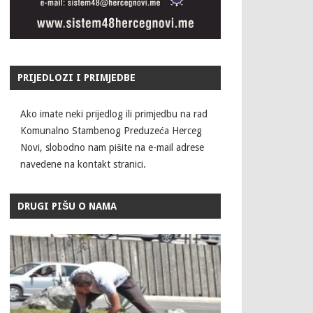
PRIJEDLOZI I PRIMJEDBE
Ako imate neki prijedlog ili primjedbu na rad
Komunalno Stambenog Preduzeća Herceg
Novi, slobodno nam pišite na e-mail adrese
navedene na kontakt stranici.
DRUGI PIŠU O NAMA