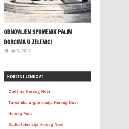
OBNOVLJEN SPOMENIK PALIM
BORCIMA U ZELENICI
July 3, 2026
KORISNI LINKOVI
Opština Herceg Novi
Turistička organizacija Herceg Novi
Herceg Fest
Radio televizija Herceg Novi