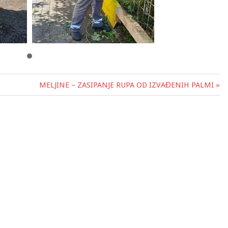
MELJINE – ZASIPANJE RUPA OD IZVAĐENIH PALMI »