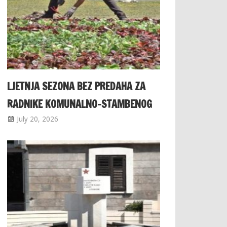
LJETNJA SEZONA BEZ PREDAHA ZA
RADNIKE KOMUNALNO-STAMBENOG
July 20, 2026