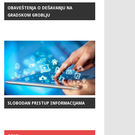
OBAVEŠTENJA O DEŠAVANJU NA
GRADSKOM GROBLJU
SLOBODAN PRISTUP INFORMACIJAMA