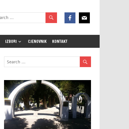
IZBORI
CJENOVNIK
KONTAKT