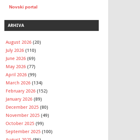
Novski portal
ARHIVA
August 2026
(20)
July 2026
(110)
June 2026
(69)
May 2026
(77)
April 2026
(99)
March 2026
(134)
February 2026
(152)
January 2026
(89)
December 2025
(80)
November 2025
(49)
October 2025
(99)
September 2025
(100)
August 2025
(86)