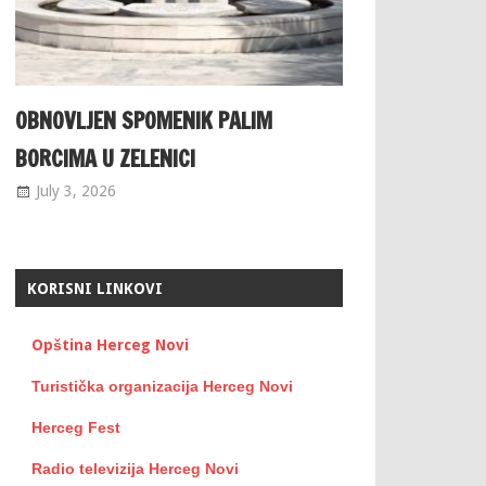
OBNOVLJEN SPOMENIK PALIM
BORCIMA U ZELENICI
July 3, 2026
KORISNI LINKOVI
Opština Herceg Novi
Turistička organizacija Herceg Novi
Herceg Fest
Radio televizija Herceg Novi