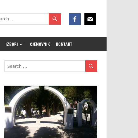
IZBORI
CJENOVNIK
KONTAKT