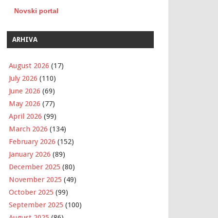
Novski portal
ARHIVA
August 2026
(17)
July 2026
(110)
June 2026
(69)
May 2026
(77)
April 2026
(99)
March 2026
(134)
February 2026
(152)
January 2026
(89)
December 2025
(80)
November 2025
(49)
October 2025
(99)
September 2025
(100)
August 2025
(86)