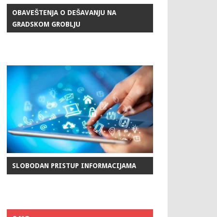
OBAVEŠTENJA O DEŠAVANJU NA
GRADSKOM GROBLJU
SLOBODAN PRISTUP INFORMACIJAMA