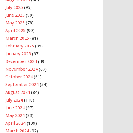
July 2025
(95)
June 2025
(90)
May 2025
(78)
April 2025
(99)
March 2025
(81)
February 2025
(85)
January 2025
(67)
December 2024
(49)
November 2024
(67)
October 2024
(61)
September 2024
(54)
August 2024
(84)
July 2024
(110)
June 2024
(97)
May 2024
(83)
April 2024
(109)
March 2024
(92)