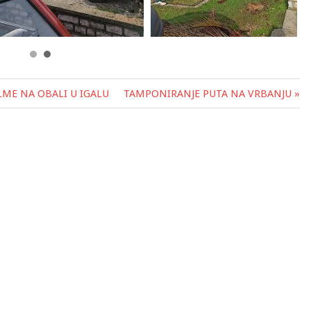
LME NA OBALI U IGALU
TAMPONIRANJE PUTA NA VRBANJU »