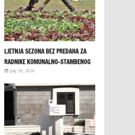
LJETNJA SEZONA BEZ PREDAHA ZA
RADNIKE KOMUNALNO-STAMBENOG
July 20, 2026