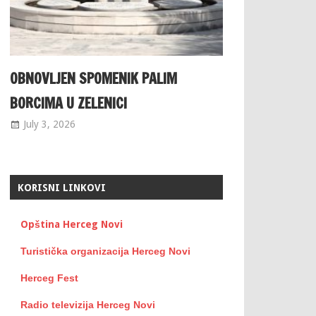
OBNOVLJEN SPOMENIK PALIM
BORCIMA U ZELENICI
July 3, 2026
KORISNI LINKOVI
Opština Herceg Novi
Turistička organizacija Herceg Novi
Herceg Fest
Radio televizija Herceg Novi