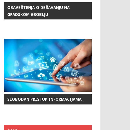
OBAVEŠTENJA O DEŠAVANJU NA
GRADSKOM GROBLJU
SLOBODAN PRISTUP INFORMACIJAMA