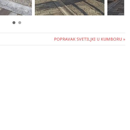
POPRAVAK SVETILJKI U KUMBORU »