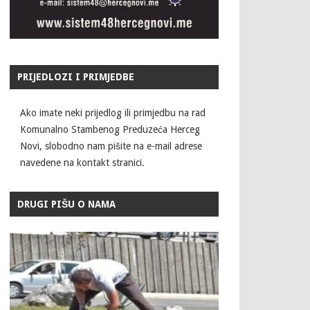
PRIJEDLOZI I PRIMJEDBE
Ako imate neki prijedlog ili primjedbu na rad
Komunalno Stambenog Preduzeća Herceg
Novi, slobodno nam pišite na e-mail adrese
navedene na kontakt stranici.
DRUGI PIŠU O NAMA