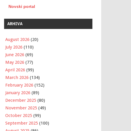
Novski portal
ARHIVA
August 2026
(20)
July 2026
(110)
June 2026
(69)
May 2026
(77)
April 2026
(99)
March 2026
(134)
February 2026
(152)
January 2026
(89)
December 2025
(80)
November 2025
(49)
October 2025
(99)
September 2025
(100)
August 2025
(86)