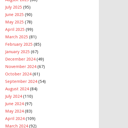
July 2025
(95)
June 2025
(90)
May 2025
(78)
April 2025
(99)
March 2025
(81)
February 2025
(85)
January 2025
(67)
December 2024
(49)
November 2024
(67)
October 2024
(61)
September 2024
(54)
August 2024
(84)
July 2024
(110)
June 2024
(97)
May 2024
(83)
April 2024
(109)
March 2024
(92)