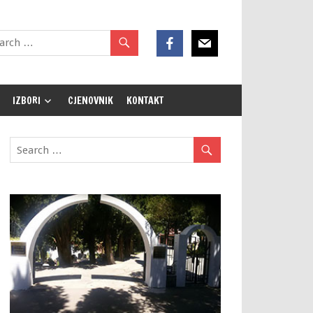
IZBORI
CJENOVNIK
KONTAKT