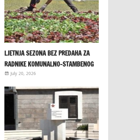
LJETNJA SEZONA BEZ PREDAHA ZA
RADNIKE KOMUNALNO-STAMBENOG
July 20, 2026