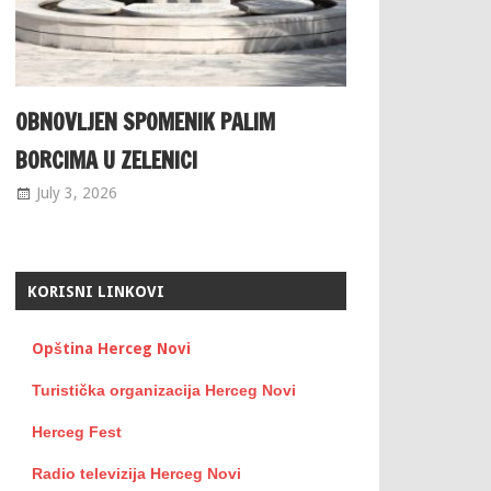
OBNOVLJEN SPOMENIK PALIM
BORCIMA U ZELENICI
July 3, 2026
KORISNI LINKOVI
Opština Herceg Novi
Turistička organizacija Herceg Novi
Herceg Fest
Radio televizija Herceg Novi