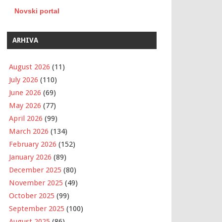
Novski portal
ARHIVA
August 2026
(11)
July 2026
(110)
June 2026
(69)
May 2026
(77)
April 2026
(99)
March 2026
(134)
February 2026
(152)
January 2026
(89)
December 2025
(80)
November 2025
(49)
October 2025
(99)
September 2025
(100)
August 2025
(86)