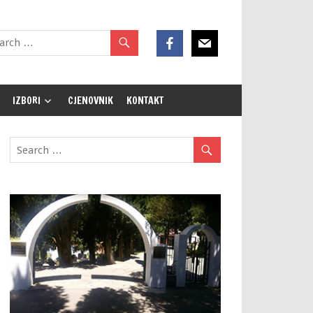
IZBORI
CJENOVNIK
KONTAKT