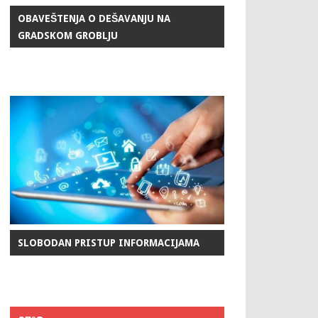
OBAVEŠTENJA O DEŠAVANJU NA
GRADSKOM GROBLJU
SLOBODAN PRISTUP INFORMACIJAMA