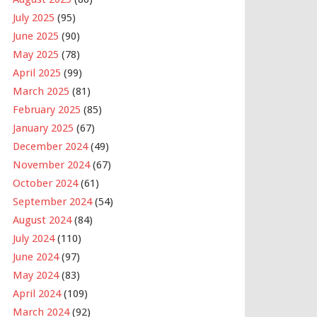
July 2025
(95)
June 2025
(90)
May 2025
(78)
April 2025
(99)
March 2025
(81)
February 2025
(85)
January 2025
(67)
December 2024
(49)
November 2024
(67)
October 2024
(61)
September 2024
(54)
August 2024
(84)
July 2024
(110)
June 2024
(97)
May 2024
(83)
April 2024
(109)
March 2024
(92)