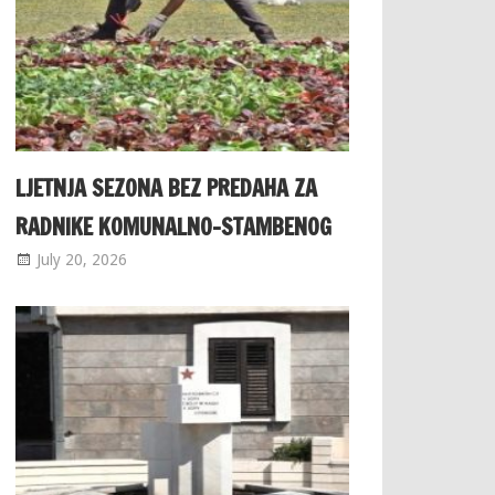
LJETNJA SEZONA BEZ PREDAHA ZA
RADNIKE KOMUNALNO-STAMBENOG
July 20, 2026