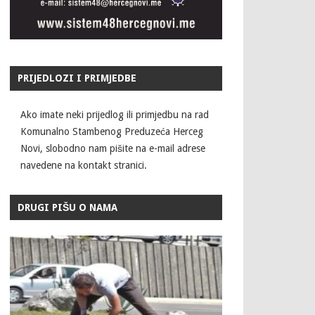
PRIJEDLOZI I PRIMJEDBE
Ako imate neki prijedlog ili primjedbu na rad
Komunalno Stambenog Preduzeća Herceg
Novi, slobodno nam pišite na e-mail adrese
navedene na kontakt stranici.
DRUGI PIŠU O NAMA