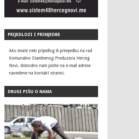
PRIJEDLOZI I PRIMJEDBE
Ako imate neki prijedlog ili primjedbu na rad
Komunalno Stambenog Preduzeća Herceg
Novi, slobodno nam pišite na e-mail adrese
navedene na kontakt stranici.
DRUGI PIŠU O NAMA