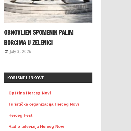
OBNOVLJEN SPOMENIK PALIM
BORCIMA U ZELENICI
July 3, 2026
KORISNI LINKOVI
Opština Herceg Novi
Turistička organizacija Herceg Novi
Herceg Fest
Radio televizija Herceg Novi