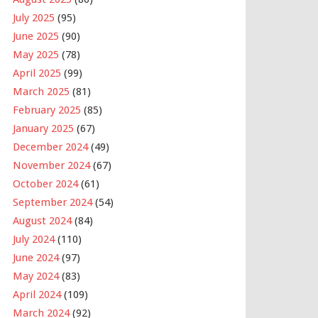
July 2025
(95)
June 2025
(90)
May 2025
(78)
April 2025
(99)
March 2025
(81)
February 2025
(85)
January 2025
(67)
December 2024
(49)
November 2024
(67)
October 2024
(61)
September 2024
(54)
August 2024
(84)
July 2024
(110)
June 2024
(97)
May 2024
(83)
April 2024
(109)
March 2024
(92)