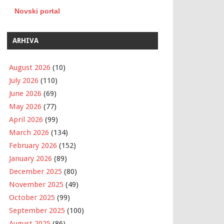
Novski portal
ARHIVA
August 2026
(10)
July 2026
(110)
June 2026
(69)
May 2026
(77)
April 2026
(99)
March 2026
(134)
February 2026
(152)
January 2026
(89)
December 2025
(80)
November 2025
(49)
October 2025
(99)
September 2025
(100)
August 2025
(86)