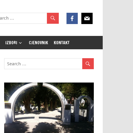
IZBORI
CJENOVNIK
KONTAKT