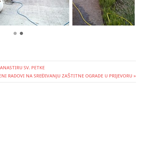
ANASTIRU SV. PETKE
ENI RADOVI NA SREĐIVANJU ZAŠTITNE OGRADE U PRIJEVORU »