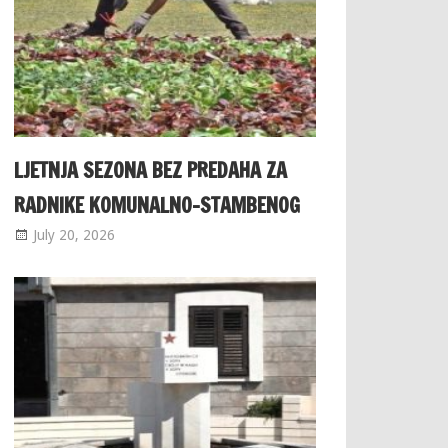
LJETNJA SEZONA BEZ PREDAHA ZA
RADNIKE KOMUNALNO-STAMBENOG
July 20, 2026