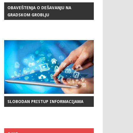
OBAVEŠTENJA O DEŠAVANJU NA
GRADSKOM GROBLJU
SLOBODAN PRISTUP INFORMACIJAMA