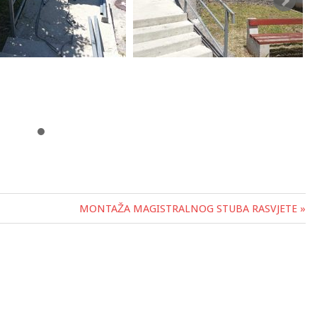
MONTAŽA MAGISTRALNOG STUBA RASVJETE »