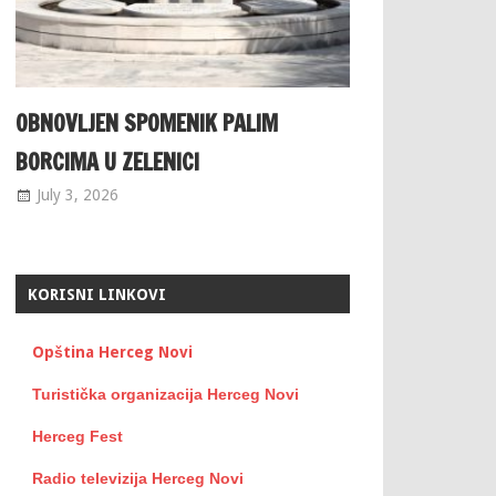
OBNOVLJEN SPOMENIK PALIM
BORCIMA U ZELENICI
July 3, 2026
KORISNI LINKOVI
Opština Herceg Novi
Turistička organizacija Herceg Novi
Herceg Fest
Radio televizija Herceg Novi