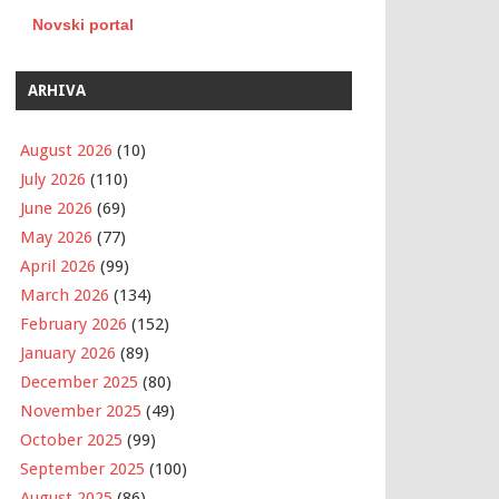
Novski portal
ARHIVA
August 2026
(10)
July 2026
(110)
June 2026
(69)
May 2026
(77)
April 2026
(99)
March 2026
(134)
February 2026
(152)
January 2026
(89)
December 2025
(80)
November 2025
(49)
October 2025
(99)
September 2025
(100)
August 2025
(86)