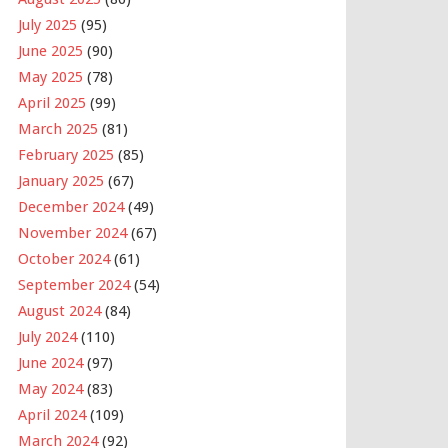
July 2025
(95)
June 2025
(90)
May 2025
(78)
April 2025
(99)
March 2025
(81)
February 2025
(85)
January 2025
(67)
December 2024
(49)
November 2024
(67)
October 2024
(61)
September 2024
(54)
August 2024
(84)
July 2024
(110)
June 2024
(97)
May 2024
(83)
April 2024
(109)
March 2024
(92)