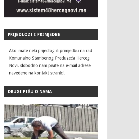
PRIJEDLOZI I PRIMJEDBE
Ako imate neki prijedlog ili primjedbu na rad
Komunalno Stambenog Preduzeća Herceg
Novi, slobodno nam pišite na e-mail adrese
navedene na kontakt stranici.
DRUGI PIŠU O NAMA