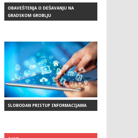
OBAVEŠTENJA O DEŠAVANJU NA
GRADSKOM GROBLJU
SLOBODAN PRISTUP INFORMACIJAMA