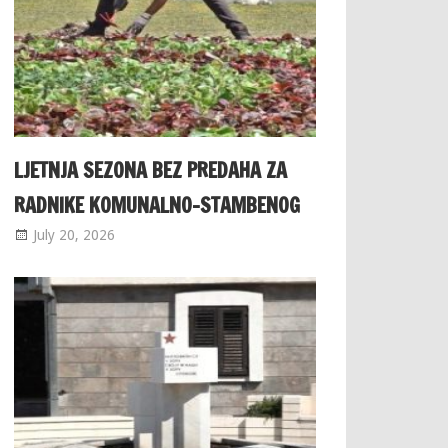
LJETNJA SEZONA BEZ PREDAHA ZA
RADNIKE KOMUNALNO-STAMBENOG
July 20, 2026