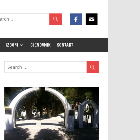
IZBORI
CJENOVNIK
KONTAKT