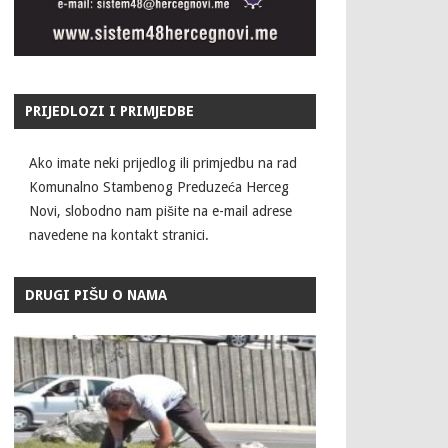
PRIJEDLOZI I PRIMJEDBE
Ako imate neki prijedlog ili primjedbu na rad
Komunalno Stambenog Preduzeća Herceg
Novi, slobodno nam pišite na e-mail adrese
navedene na kontakt stranici.
DRUGI PIŠU O NAMA