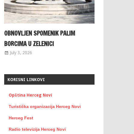
OBNOVLJEN SPOMENIK PALIM
BORCIMA U ZELENICI
July 3, 2026
KORISNI LINKOVI
Opština Herceg Novi
Turistička organizacija Herceg Novi
Herceg Fest
Radio televizija Herceg Novi