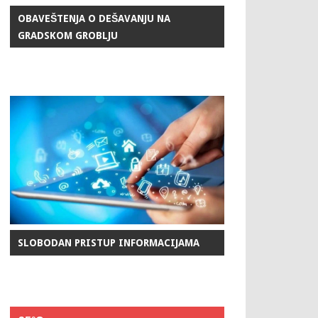
OBAVEŠTENJA O DEŠAVANJU NA
GRADSKOM GROBLJU
SLOBODAN PRISTUP INFORMACIJAMA