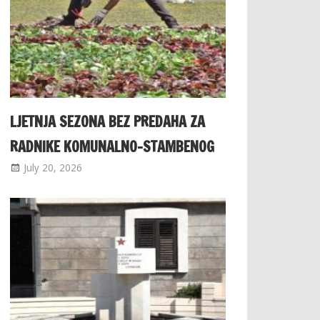
LJETNJA SEZONA BEZ PREDAHA ZA
RADNIKE KOMUNALNO-STAMBENOG
July 20, 2026