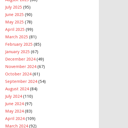
July 2025
(95)
June 2025
(90)
May 2025
(78)
April 2025
(99)
March 2025
(81)
February 2025
(85)
January 2025
(67)
December 2024
(49)
November 2024
(67)
October 2024
(61)
September 2024
(54)
August 2024
(84)
July 2024
(110)
June 2024
(97)
May 2024
(83)
April 2024
(109)
March 2024
(92)