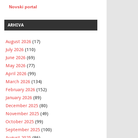
Novski portal
ARHIVA
August 2026
(17)
July 2026
(110)
June 2026
(69)
May 2026
(77)
April 2026
(99)
March 2026
(134)
February 2026
(152)
January 2026
(89)
December 2025
(80)
November 2025
(49)
October 2025
(99)
September 2025
(100)
August 2025
(86)