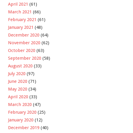
April 2021
(61)
March 2021
(66)
February 2021
(61)
January 2021
(48)
December 2020
(64)
November 2020
(62)
October 2020
(63)
September 2020
(58)
August 2020
(33)
July 2020
(97)
June 2020
(71)
May 2020
(34)
April 2020
(33)
March 2020
(47)
February 2020
(25)
January 2020
(12)
December 2019
(40)