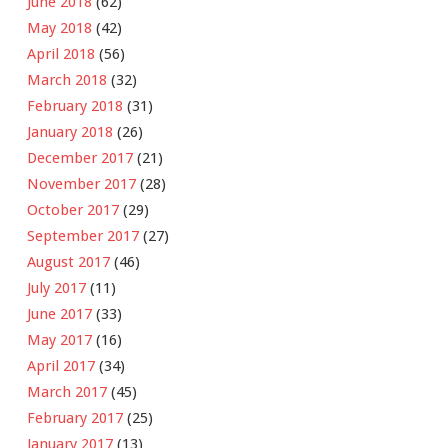
June 2018
(62)
May 2018
(42)
April 2018
(56)
March 2018
(32)
February 2018
(31)
January 2018
(26)
December 2017
(21)
November 2017
(28)
October 2017
(29)
September 2017
(27)
August 2017
(46)
July 2017
(11)
June 2017
(33)
May 2017
(16)
April 2017
(34)
March 2017
(45)
February 2017
(25)
January 2017
(13)