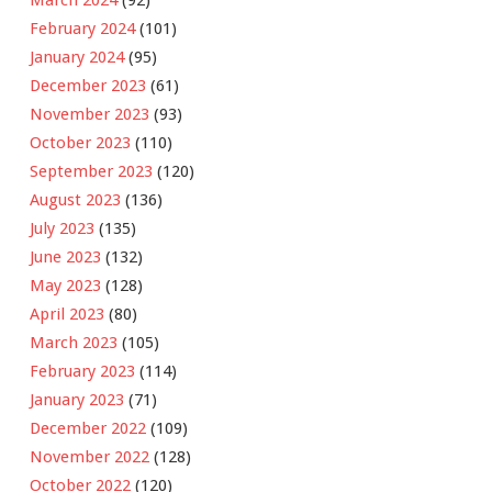
March 2024
(92)
February 2024
(101)
January 2024
(95)
December 2023
(61)
November 2023
(93)
October 2023
(110)
September 2023
(120)
August 2023
(136)
July 2023
(135)
June 2023
(132)
May 2023
(128)
April 2023
(80)
March 2023
(105)
February 2023
(114)
January 2023
(71)
December 2022
(109)
November 2022
(128)
October 2022
(120)