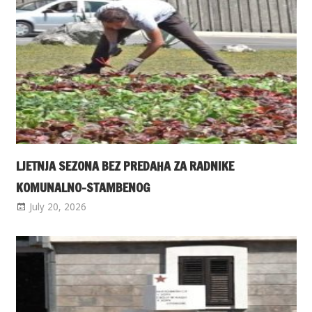
LJETNJA SEZONA BEZ PREDAHA ZA RADNIKE
KOMUNALNO-STAMBENOG
July 20, 2026