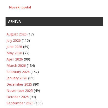
Novski portal
ARHIVA
August 2026
(17)
July 2026
(110)
June 2026
(69)
May 2026
(77)
April 2026
(99)
March 2026
(134)
February 2026
(152)
January 2026
(89)
December 2025
(80)
November 2025
(49)
October 2025
(99)
September 2025
(100)