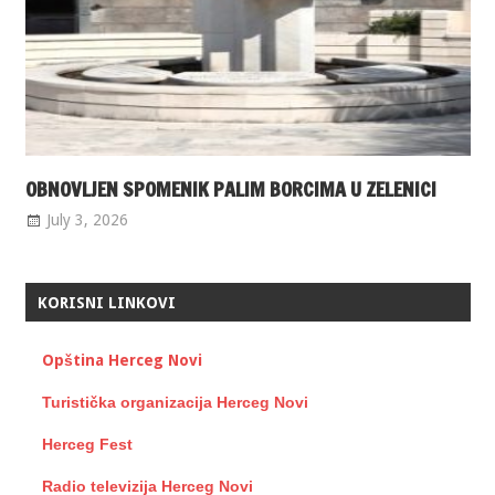
OBNOVLJEN SPOMENIK PALIM BORCIMA U ZELENICI
July 3, 2026
KORISNI LINKOVI
Opština Herceg Novi
Turistička organizacija Herceg Novi
Herceg Fest
Radio televizija Herceg Novi