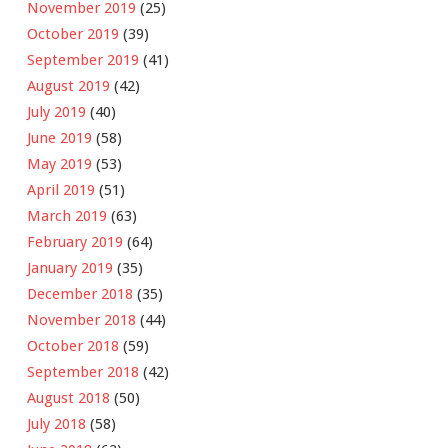
November 2019
(25)
October 2019
(39)
September 2019
(41)
August 2019
(42)
July 2019
(40)
June 2019
(58)
May 2019
(53)
April 2019
(51)
March 2019
(63)
February 2019
(64)
January 2019
(35)
December 2018
(35)
November 2018
(44)
October 2018
(59)
September 2018
(42)
August 2018
(50)
July 2018
(58)