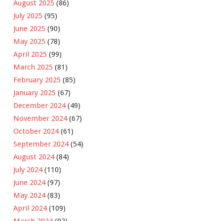
August 2025
(86)
July 2025
(95)
June 2025
(90)
May 2025
(78)
April 2025
(99)
March 2025
(81)
February 2025
(85)
January 2025
(67)
December 2024
(49)
November 2024
(67)
October 2024
(61)
September 2024
(54)
August 2024
(84)
July 2024
(110)
June 2024
(97)
May 2024
(83)
April 2024
(109)