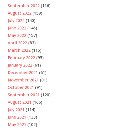
September 2022
(116)
August 2022
(159)
July 2022
(140)
June 2022
(146)
May 2022
(157)
April 2022
(83)
March 2022
(115)
February 2022
(95)
January 2022
(61)
December 2021
(61)
November 2021
(81)
October 2021
(91)
September 2021
(120)
August 2021
(166)
July 2021
(114)
June 2021
(133)
May 2021
(102)