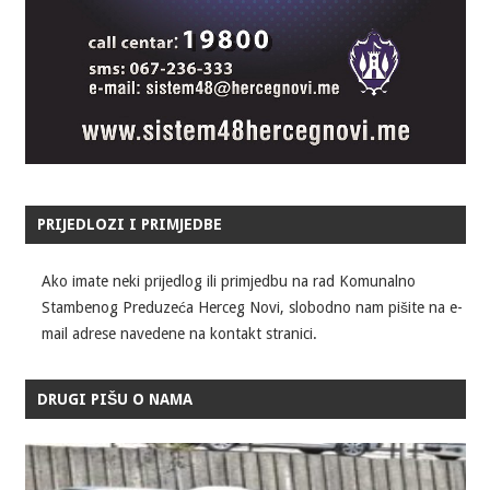
PRIJEDLOZI I PRIMJEDBE
Ako imate neki prijedlog ili primjedbu na rad Komunalno
Stambenog Preduzeća Herceg Novi, slobodno nam pišite na e-
mail adrese navedene na kontakt stranici.
DRUGI PIŠU O NAMA